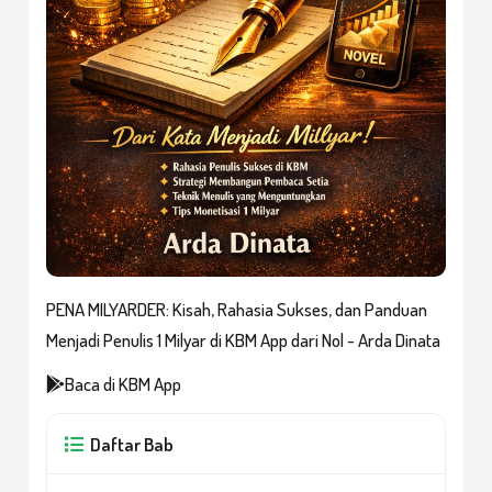
PENA MILYARDER: Kisah, Rahasia Sukses, dan Panduan
Menjadi Penulis 1 Milyar di KBM App dari Nol - Arda Dinata
Baca di KBM App
Daftar Bab