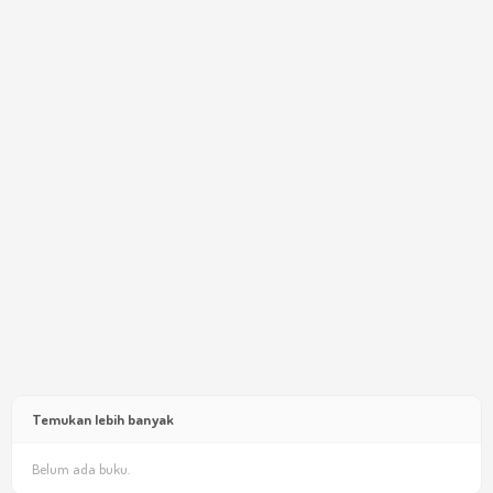
Temukan lebih banyak
Belum ada buku.