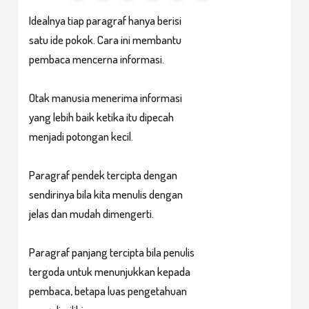
Idealnya tiap paragraf hanya berisi
satu ide pokok. Cara ini membantu
pembaca mencerna informasi.
Otak manusia menerima informasi
yang lebih baik ketika itu dipecah
menjadi potongan kecil.
Paragraf pendek tercipta dengan
sendirinya bila kita menulis dengan
jelas dan mudah dimengerti.
Paragraf panjang tercipta bila penulis
tergoda untuk menunjukkan kepada
pembaca, betapa luas pengetahuan