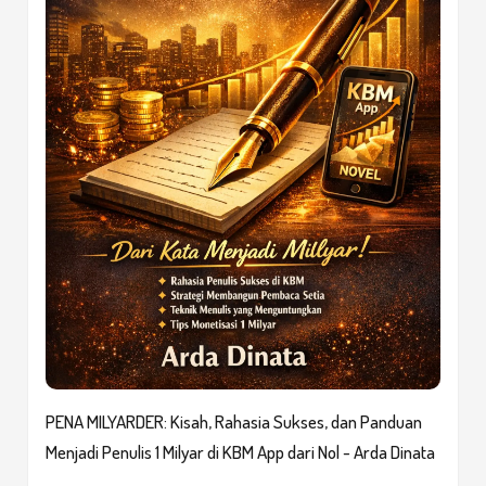
PENA MILYARDER: Kisah, Rahasia Sukses, dan Panduan
Menjadi Penulis 1 Milyar di KBM App dari Nol - Arda Dinata