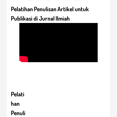
Pelatihan Penulisan Artikel untuk
Publikasi di Jurnal Ilmiah
Pelati
han
Penuli