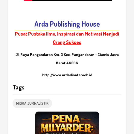
Arda Publishing House
Pusat Pustaka Ilmu, Inspirasi dan Motivasi Menjadi
Orang Sukses
Jl. Raya Pangandaran Km. 3 Kec. Pangandaran - Ciamis Jawa
Barat 46396
http://www.ardadinata.web.id
Tags
MIQRA JURNALISTIK