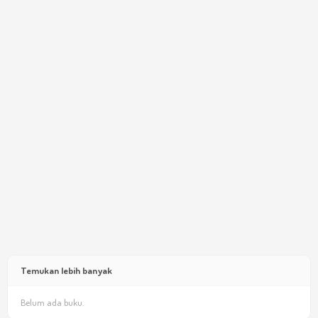
Temukan lebih banyak
Belum ada buku.