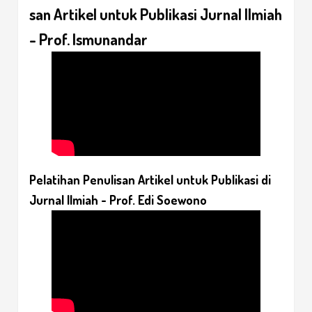
san Artikel untuk Publikasi Jurnal Ilmiah
- Prof. Ismunandar
Pelatihan Penulisan Artikel untuk Publikasi di
Jurnal Ilmiah - Prof. Edi Soewono