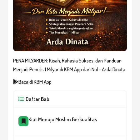
PENA MILYARDER: Kisah, Rahasia Sukses, dan Panduan
Menjadi Penulis 1 Milyar di KBM App dari Nol - Arda Dinata
Baca di KBM App
Daftar Bab
Kiat Menuju Muslim Berkualitas