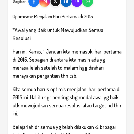
Bagikan:
𝕏
Th
Optimisme Menjalani Hari Pertama di 2015
*Awal yang Baik untuk Mewujudkan Semua
Resolusi
Hari ini, Kamis, 1 Januari kita memasuki hari pertama
di 2015. Sebagian di antara kita masih ada yg
merasa lelah setelah td malam hgg dinihari
merayakan pergantian thn tsb.
Kita semua harus optimis menjalani hari pertama di
2015 ini. Hal itu sgt penting sbg modal awal yg baik
utk mewujudkan semua resolusi atau target pd thn
ini.
Belajarlah dr semua yg telah dilakukan & brbagai