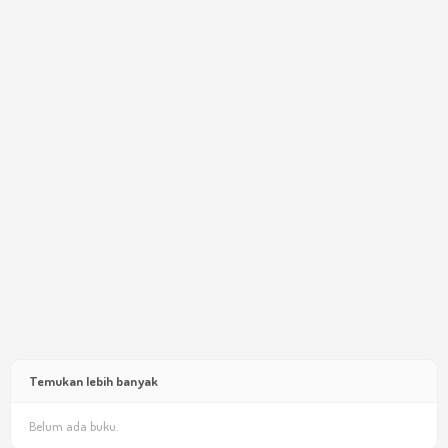
Temukan lebih banyak
Belum ada buku.