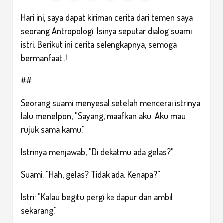
Hari ini, saya dapat kiriman cerita dari temen saya
seorang Antropologi. Isinya seputar dialog suami
istri. Berikut ini cerita selengkapnya, semoga
bermanfaat..!
##
Seorang suami menyesal setelah mencerai istrinya
lalu menelpon, "Sayang, maafkan aku. Aku mau
rujuk sama kamu."
Istrinya menjawab, "Di dekatmu ada gelas?"
Suami: "Hah, gelas? Tidak ada. Kenapa?"
Istri: "Kalau begitu pergi ke dapur dan ambil
sekarang."