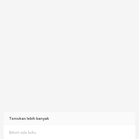
Temukan lebih banyak
Belum ada buku.