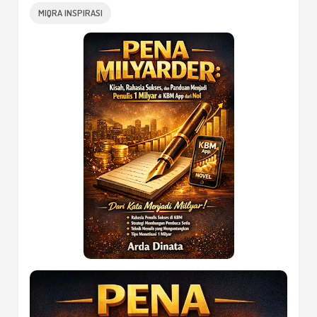
MIQRA INSPIRASI