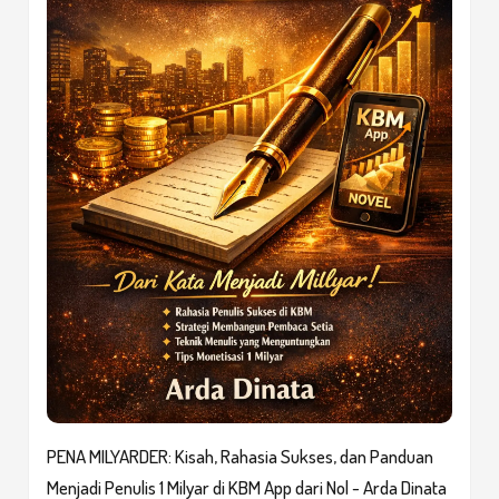
PENA MILYARDER: Kisah, Rahasia Sukses, dan Panduan
Menjadi Penulis 1 Milyar di KBM App dari Nol - Arda Dinata