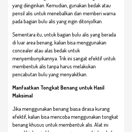
yang diinginkan. Kemudian, gunakan bedak atau
pensil alis untuk menebalkan dan memberi warna
pada bagian bulu alis yang ingin ditonjolkan.
Sementara itu, untuk bagian bulu alis yang berada
di luar area benang, kalian bisa menggunakan
concealer atau alas bedak untuk
menyembunyikannya. Trik ini sangat efektif untuk
membentuk alis tanpa harus melakukan
pencabutan bulu yang menyakitkan.
Manfaatkan Tongkat Benang untuk Hasil
Maksimal
Jika menggunakan benang biasa dirasa kurang
efektif, kalian bisa mencoba menggunakan tongkat
benang khusus untuk membentuk alis. Alat ini