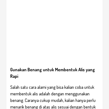
Gunakan Benang untuk Membentuk Alis yang
Rapi
Salah satu cara alami yang bisa kalian coba untuk
membentuk alis adalah dengan menggunakan
benang. Caranya cukup mudah, kalian hanya perlu
menarik benang di atas alis sesuai dengan bentuk