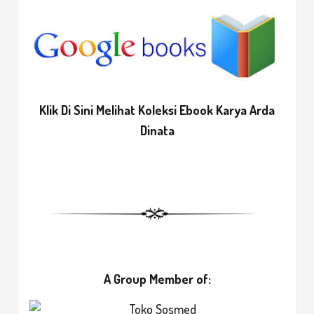
Klik Di Sini Melihat Koleksi Ebook Karya Arda
Dinata
A Group Member of: