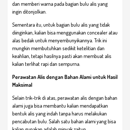
dan memberi warna pada bagian bulu alis yang
ingin ditonjolkan.
Sementara itu, untuk bagian bulu alis yang tidak
diinginkan, kalian bisa menggunakan concealer atau
alas bedak untuk menyembunyikannya. Trik ini
mungkin membutuhkan sedikit ketelitian dan
keahlian, tetapi hasilnya pasti akan membuat alis
kalian terlihat rapi dan sempurna.
Perawatan Alis dengan Bahan Alami untuk Hasil
Maksimal
Selain trik-trik di atas, perawatan alis dengan bahan
alami juga bisa membantu kalian mendapatkan
bentuk alis yang indah tanpa harus melakukan
pencabutan bulu. Salah satu bahan alami yang bisa
kalian gunakan adalah minyak zaitun.