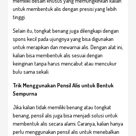
memiliki desain khusus yang memungkinkan kalian
untuk membentuk alis dengan presisi yang lebih
tinggi.
Selain itu, tongkat benang juga dilengkapi dengan
spons kecil pada ujungnya yang bisa digunakan
untuk merapikan dan mewarnai alis. Dengan alat ini,
kalian bisa membentuk alis sesuai dengan
keinginan tanpa harus mencabut atau mencukur
bulu sama sekali.
Trik Menggunakan Pensil Alis untuk Bentuk
Sempurna
Jika kalian tidak memiliki benang atau tongkat
benang, pensil alis juga bisa menjadi solusi untuk
membentuk alis secara alami. Caranya, kalian hanya
perlu menggunakan pensil alis untuk menebalkan