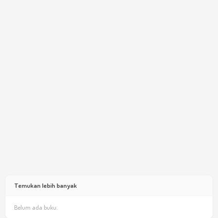
Temukan lebih banyak
Belum ada buku.