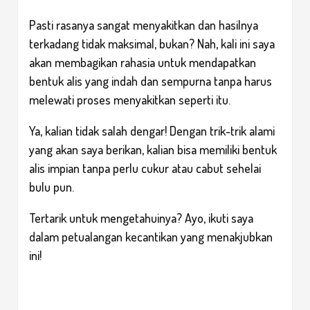
Pasti rasanya sangat menyakitkan dan hasilnya
terkadang tidak maksimal, bukan? Nah, kali ini saya
akan membagikan rahasia untuk mendapatkan
bentuk alis yang indah dan sempurna tanpa harus
melewati proses menyakitkan seperti itu.
Ya, kalian tidak salah dengar! Dengan trik-trik alami
yang akan saya berikan, kalian bisa memiliki bentuk
alis impian tanpa perlu cukur atau cabut sehelai
bulu pun.
Tertarik untuk mengetahuinya? Ayo, ikuti saya
dalam petualangan kecantikan yang menakjubkan
ini!