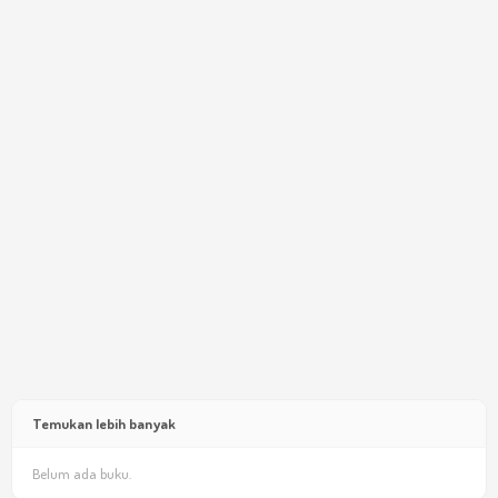
Temukan lebih banyak
Belum ada buku.