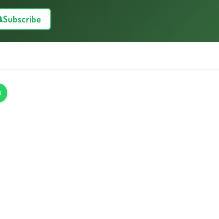
Subscribe